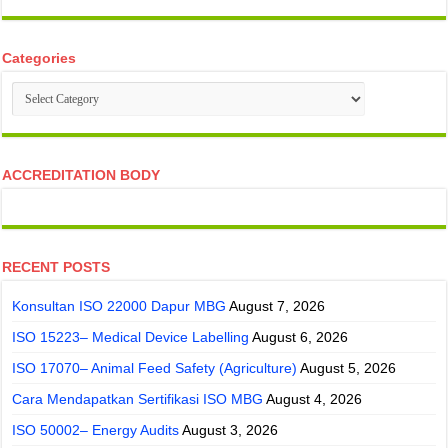
Categories
Categories
ACCREDITATION BODY
RECENT POSTS
Konsultan ISO 22000 Dapur MBG
August 7, 2026
ISO 15223– Medical Device Labelling
August 6, 2026
ISO 17070– Animal Feed Safety (Agriculture)
August 5, 2026
Cara Mendapatkan Sertifikasi ISO MBG
August 4, 2026
ISO 50002– Energy Audits
August 3, 2026