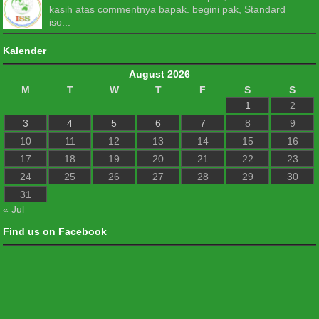
kasih atas commentnya bapak. begini pak, Standard
iso...
Kalender
August 2026
M
T
W
T
F
S
S
1
2
3
4
5
6
7
8
9
10
11
12
13
14
15
16
17
18
19
20
21
22
23
24
25
26
27
28
29
30
31
« Jul
Find us on Facebook