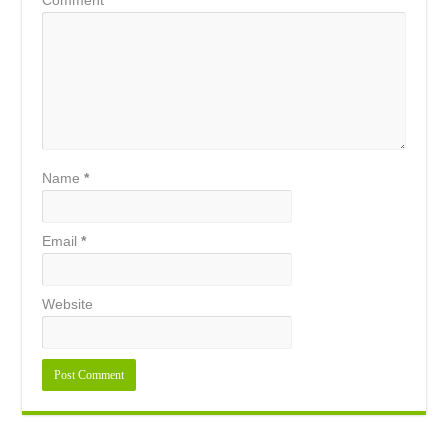
Comment
*
Name
*
Email
*
Website