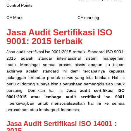
Control Points
CE Mark CE marking
Jasa Audit Sertifikasi ISO
9001: 2015 terbaik
Jasa audit sertifikasi iso 9001:2015 terbaik, Standard ISO 9001:
2015 adalah standar internasional sistem manajemen
mutu. Mengingat semua proses bisnis apapun itu tujuan
akhirnya adalah standard ini demi tercapainya kepuasa
pelanggan terhadap produk servis yang kita berikan. Hal ini
perlu di dorong supaya bisnis perushaan semangkin siap untuk
bersaing. Demikian hal ini
Jasa audit sertifikasi ISO
9001:2015 atau lembaga audit sertifikasi iso 9001
berkewajiban untuk mensosialisasikan hal ini ke semua
perusahaan atau lembaga di Indonesia.
Jasa Audit Sertifikasi ISO 14001 :
2015