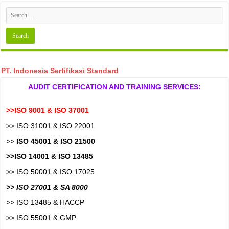
PT. Indonesia Sertifikasi Standard
AUDIT CERTIFICATION AND TRAINING SERVICES:
>>ISO 9001 & ISO 37001
>> ISO 31001 & ISO 22001
>>
ISO 45001 & ISO 21500
>>ISO 14001 & ISO 13485
>> ISO 50001 & ISO 17025
>> ISO 27001 & SA 8000
>> ISO 13485 & HACCP
>> ISO 55001 & GMP