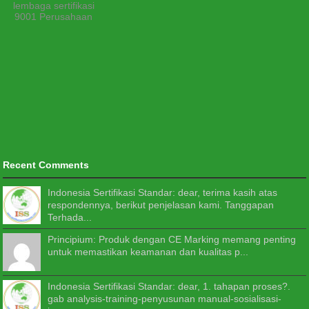
lembaga sertifikasi
9001 Perusahaan
Recent Comments
Indonesia Sertifikasi Standar: dear, terima kasih atas
respondennya, berikut penjelasan kami. Tanggapan
Terhada...
Principium: Produk dengan CE Marking memang penting
untuk memastikan keamanan dan kualitas p...
Indonesia Sertifikasi Standar: dear, 1. tahapan proses?.
gab analysis-training-penyusunan manual-sosialisasi-