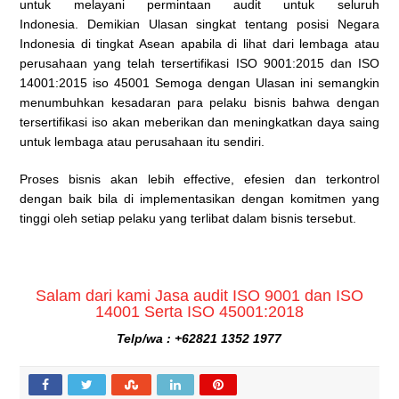
untuk melayani permintaan audit untuk seluruh
Indonesia. Demikian Ulasan singkat tentang posisi Negara
Indonesia di tingkat Asean apabila di lihat dari lembaga atau
perusahaan yang telah tersertifikasi ISO 9001:2015 dan ISO
14001:2015 iso 45001 Semoga dengan Ulasan ini semangkin
menumbuhkan kesadaran para pelaku bisnis bahwa dengan
tersertifikasi iso akan meberikan dan meningkatkan daya saing
untuk lembaga atau perusahaan itu sendiri.
Proses bisnis akan lebih effective, efesien dan terkontrol
dengan baik bila di implementasikan dengan komitmen yang
tinggi oleh setiap pelaku yang terlibat dalam bisnis tersebut.
Salam dari kami Jasa audit ISO 9001 dan ISO
14001 Serta ISO 45001:2018
Telp/wa : +62821 1352 1977