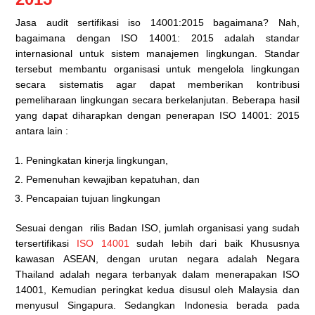
Jasa audit sertifikasi iso 14001:2015 bagaimana? Nah,
bagaimana dengan ISO 14001: 2015 adalah standar
internasional untuk sistem manajemen lingkungan. Standar
tersebut membantu organisasi untuk mengelola lingkungan
secara sistematis agar dapat memberikan kontribusi
pemeliharaan lingkungan secara berkelanjutan. Beberapa hasil
yang dapat diharapkan dengan penerapan ISO 14001: 2015
antara lain :
Peningkatan kinerja lingkungan,
Pemenuhan kewajiban kepatuhan, dan
Pencapaian tujuan lingkungan
Sesuai dengan rilis Badan ISO, jumlah organisasi yang sudah
tersertifikasi
ISO 14001
sudah lebih dari baik Khususnya
kawasan ASEAN, dengan urutan negara adalah Negara
Thailand adalah negara terbanyak dalam menerapakan ISO
14001, Kemudian peringkat kedua disusul oleh Malaysia dan
menyusul Singapura. Sedangkan Indonesia berada pada