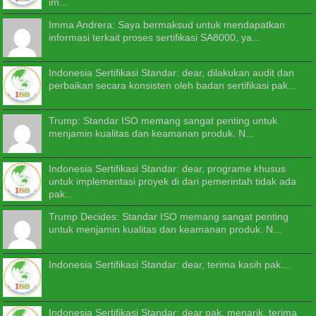
im...
Imma Andrera: Saya bermaksud untuk mendapatkan
informasi terkait proses sertifikasi SA8000, ya...
Indonesia Sertifikasi Standar: dear, dilakukan audit dan
perbaikan secara konsisten oleh badan sertifikasi pak...
Trump: Standar ISO memang sangat penting untuk
menjamin kualitas dan keamanan produk. N...
Indonesia Sertifikasi Standar: dear, programe khusus
untuk implementasi proyek di dari pemerintah tidak ada
pak...
Trump Decides: Standar ISO memang sangat penting
untuk menjamin kualitas dan keamanan produk. N...
Indonesia Sertifikasi Standar: dear, terima kasih pak...
Indonesia Sertifikasi Standar: dear pak, menarik. terima