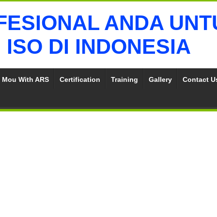
Mou With ARS
Certification
Training
Gallery
Contact Us