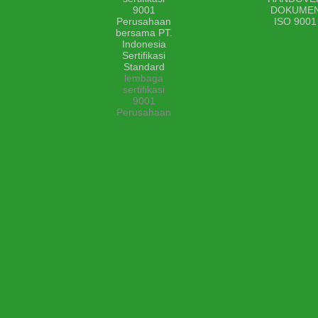
lembaga
sertifikasi
9001
Perusahaan