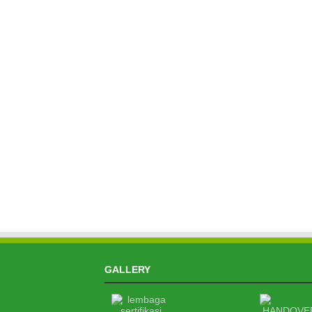
GALLERY