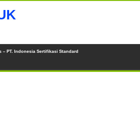
 – PT. Indonesia Sertifikasi Standard