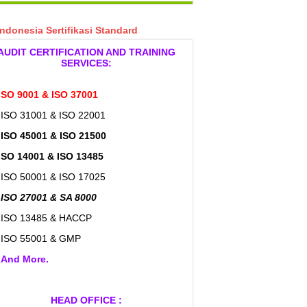
Indonesia Sertifikasi Standard
AUDIT CERTIFICATION AND TRAINING
SERVICES:
ISO 9001 & ISO 37001
 ISO 31001 & ISO 22001
>
ISO 45001 & ISO 21500
ISO 14001 & ISO 13485
 ISO 50001 & ISO 17025
 ISO 27001 & SA 8000
 ISO 13485 & HACCP
 ISO 55001 & GMP
>
And More.
HEAD OFFICE :