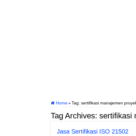
Home
»
Tag:
sertifikasi manajemen proye
Tag Archives:
sertifikas
Jasa Sertifikasi ISO 21502