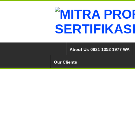
About Us-0821 1352 1977 WA
Our Clients