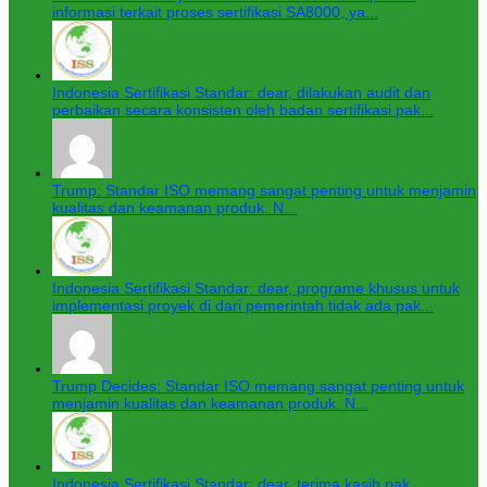
informasi terkait proses sertifikasi SA8000, ya...
Indonesia Sertifikasi Standar: dear, dilakukan audit dan
perbaikan secara konsisten oleh badan sertifikasi pak...
Trump: Standar ISO memang sangat penting untuk menjamin
kualitas dan keamanan produk. N...
Indonesia Sertifikasi Standar: dear, programe khusus untuk
implementasi proyek di dari pemerintah tidak ada pak...
Trump Decides: Standar ISO memang sangat penting untuk
menjamin kualitas dan keamanan produk. N...
Indonesia Sertifikasi Standar: dear, terima kasih pak...