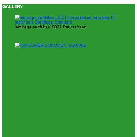
GALLERY
lembaga sertifikasi 9001 Perusahaan