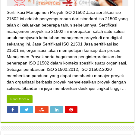
Sertifikasi Manajemen Proyek ISO 21502 Jasa sertifikasi iso
21502 ini adalah penyempurnaan dari standard iso 21500 yang
telah di keluarkan beberapa tahun sebelumnya. Sertifikasi
manajemen proyek iso 21502 ini merupakan salah satu solusi
untuk menjawab kebutuhan manajemen proyek di era digital
sekarang ini. Jasa Sertifikasi ISO 21501 Jasa sertifikasi iso
21501 ini, organisasi akan mempelajari konsep dan proses
Manajemen Proyek serta bagaimana penginterpretasian dan
penerapan ISO 21502 dalam konteks spesifik suatu organisasi.
Sebagai pembaruan ISO 21500:2012, ISO 21502:2020
memberikan panduan yang dapat membantu manajer proyek
dan organisasi berbasis proyek menyelesaikan proyek dengan
sukses. Standar ini juga memberikan deskripsi tingkat tinggi …
Read More »