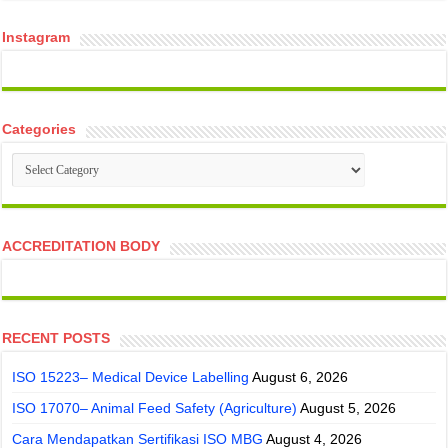
Instagram
Categories
Categories
ACCREDITATION BODY
RECENT POSTS
ISO 15223– Medical Device Labelling
August 6, 2026
ISO 17070– Animal Feed Safety (Agriculture)
August 5, 2026
Cara Mendapatkan Sertifikasi ISO MBG
August 4, 2026