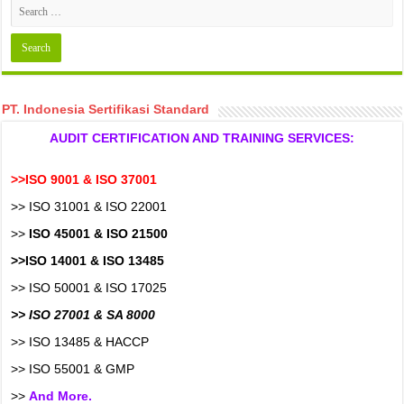
PT. Indonesia Sertifikasi Standard
AUDIT CERTIFICATION AND TRAINING SERVICES:
>>ISO 9001 & ISO 37001
>> ISO 31001 & ISO 22001
>>
ISO 45001 & ISO 21500
>>ISO 14001 & ISO 13485
>> ISO 50001 & ISO 17025
>> ISO 27001 & SA 8000
>> ISO 13485 & HACCP
>> ISO 55001 & GMP
>>
And More.