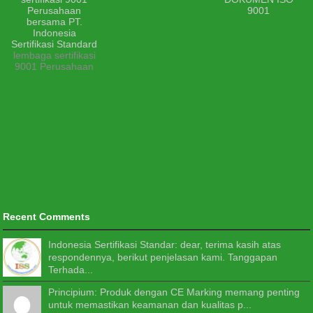
lembaga sertifikasi
9001 Perusahaan
Recent Comments
Indonesia Sertifikasi Standar: dear, terima kasih atas
respondennya, berikut penjelasan kami. Tanggapan
Terhada...
Principium: Produk dengan CE Marking memang penting
untuk memastikan keamanan dan kualitas p...