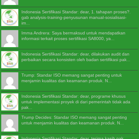
Indonesia Sertifikasi Standar: dear, 1. tahapan proses?.
gab analysis-training-penyusunan manual-sosialisasi-
im...
Imma Andrera: Saya bermaksud untuk mendapatkan
informasi terkait proses sertifikasi SA8000, ya...
Indonesia Sertifikasi Standar: dear, dilakukan audit dan
perbaikan secara konsisten oleh badan sertifikasi pak...
Trump: Standar ISO memang sangat penting untuk
menjamin kualitas dan keamanan produk. N...
Indonesia Sertifikasi Standar: dear, programe khusus
untuk implementasi proyek di dari pemerintah tidak ada
pak...
Trump Decides: Standar ISO memang sangat penting
untuk menjamin kualitas dan keamanan produk. N...
Indonesia Sertifikasi Standar: dear, terima kasih pak...