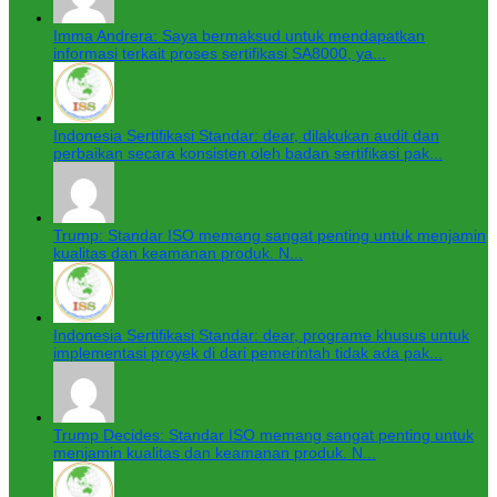
Imma Andrera: Saya bermaksud untuk mendapatkan
informasi terkait proses sertifikasi SA8000, ya...
Indonesia Sertifikasi Standar: dear, dilakukan audit dan
perbaikan secara konsisten oleh badan sertifikasi pak...
Trump: Standar ISO memang sangat penting untuk menjamin
kualitas dan keamanan produk. N...
Indonesia Sertifikasi Standar: dear, programe khusus untuk
implementasi proyek di dari pemerintah tidak ada pak...
Trump Decides: Standar ISO memang sangat penting untuk
menjamin kualitas dan keamanan produk. N...