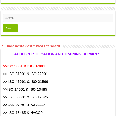
PT. Indonesia Sertifikasi Standard
AUDIT CERTIFICATION AND TRAINING SERVICES:
>>ISO 9001 & ISO 37001
>> ISO 31001 & ISO 22001
>>
ISO 45001 & ISO 21500
>>ISO 14001 & ISO 13485
>> ISO 50001 & ISO 17025
>> ISO 27001 & SA 8000
>> ISO 13485 & HACCP