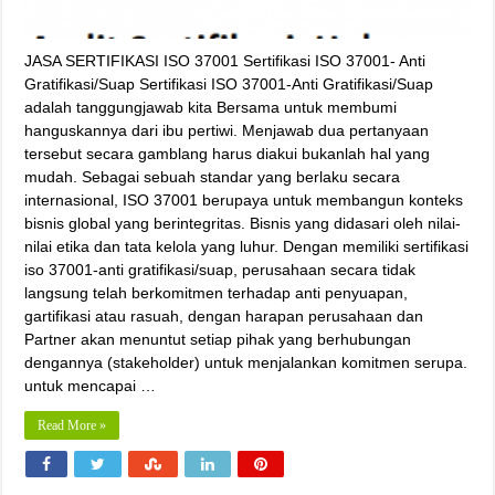
JASA SERTIFIKASI ISO 37001 Sertifikasi ISO 37001- Anti
Gratifikasi/Suap Sertifikasi ISO 37001-Anti Gratifikasi/Suap
adalah tanggungjawab kita Bersama untuk membumi
hanguskannya dari ibu pertiwi. Menjawab dua pertanyaan
tersebut secara gamblang harus diakui bukanlah hal yang
mudah. Sebagai sebuah standar yang berlaku secara
internasional, ISO 37001 berupaya untuk membangun konteks
bisnis global yang berintegritas. Bisnis yang didasari oleh nilai-
nilai etika dan tata kelola yang luhur. Dengan memiliki sertifikasi
iso 37001-anti gratifikasi/suap, perusahaan secara tidak
langsung telah berkomitmen terhadap anti penyuapan,
gartifikasi atau rasuah, dengan harapan perusahaan dan
Partner akan menuntut setiap pihak yang berhubungan
dengannya (stakeholder) untuk menjalankan komitmen serupa.
untuk mencapai …
Read More »