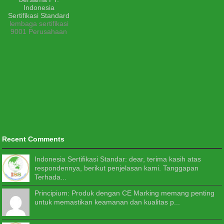
lembaga sertifikasi
9001 Perusahaan
Recent Comments
Indonesia Sertifikasi Standar: dear, terima kasih atas
respondennya, berikut penjelasan kami. Tanggapan
Terhada...
Principium: Produk dengan CE Marking memang penting
untuk memastikan keamanan dan kualitas p...