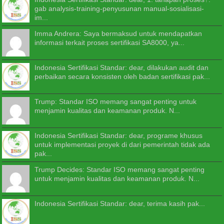
gab analysis-training-penyusunan manual-sosialisasi-
im...
Imma Andrera: Saya bermaksud untuk mendapatkan
informasi terkait proses sertifikasi SA8000, ya...
Indonesia Sertifikasi Standar: dear, dilakukan audit dan
perbaikan secara konsisten oleh badan sertifikasi pak...
Trump: Standar ISO memang sangat penting untuk
menjamin kualitas dan keamanan produk. N...
Indonesia Sertifikasi Standar: dear, programe khusus
untuk implementasi proyek di dari pemerintah tidak ada
pak...
Trump Decides: Standar ISO memang sangat penting
untuk menjamin kualitas dan keamanan produk. N...
Indonesia Sertifikasi Standar: dear, terima kasih pak...