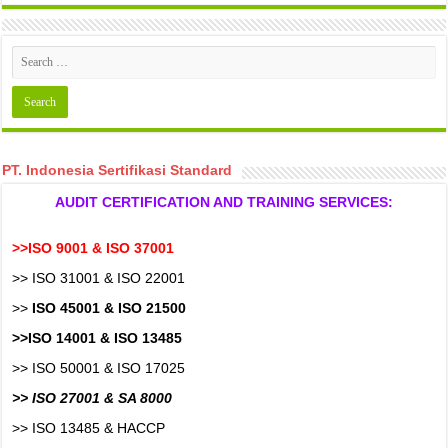
PT. Indonesia Sertifikasi Standard
AUDIT CERTIFICATION AND TRAINING SERVICES:
>>ISO 9001 & ISO 37001
>> ISO 31001 & ISO 22001
>>
ISO 45001 & ISO 21500
>>ISO 14001 & ISO 13485
>> ISO 50001 & ISO 17025
>> ISO 27001 & SA 8000
>> ISO 13485 & HACCP