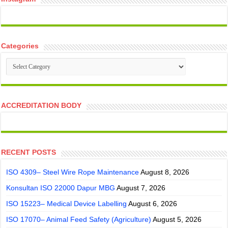
Categories
Categories
ACCREDITATION BODY
RECENT POSTS
ISO 4309– Steel Wire Rope Maintenance
August 8, 2026
Konsultan ISO 22000 Dapur MBG
August 7, 2026
ISO 15223– Medical Device Labelling
August 6, 2026
ISO 17070– Animal Feed Safety (Agriculture)
August 5, 2026