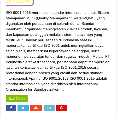
ISO 9001:2015 merupakan standar internasional untuk Sistem
Manajemen Mutu (Quality Management System/QMS) yang
digunakan oleh perusahaan di seluruh dunia. Standar ini
membantu organisasi meningkatkan kualitas produk, layanan,
dan kepuasan pelanggan melalui sistem manajemen yang
terstruktur. Banyak perusahaan di Indonesia saat ini
menerapkan sertifikasi ISO 9001 untuk meningkatkan daya
saing bisnis, memperkuat kepercayaan pelanggan, serta
memenuhi persyaratan tender dan regulasi industri. Melalui PT.
Indonesia Sertifikasi Standard, perusahaan dapat memperoleh
layanan konsultasi dan sertifikasi ISO 9001:2015 secara
profesional dengan proses yang efektif dan sesuai standar
internasional. Apa Itu ISO 9001:2015? ISO 9001:2015 adalah
standar internasional yang diterbitkan oleh International
Organization for Standardization …
Read More »