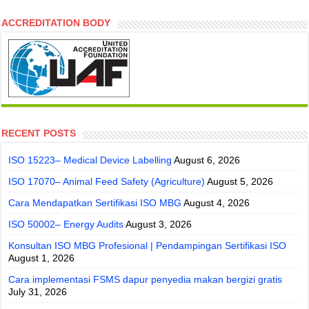
ACCREDITATION BODY
RECENT POSTS
ISO 15223– Medical Device Labelling
August 6, 2026
ISO 17070– Animal Feed Safety (Agriculture)
August 5, 2026
Cara Mendapatkan Sertifikasi ISO MBG
August 4, 2026
ISO 50002– Energy Audits
August 3, 2026
Konsultan ISO MBG Profesional | Pendampingan Sertifikasi ISO
August 1, 2026
Cara implementasi FSMS dapur penyedia makan bergizi gratis
July 31, 2026