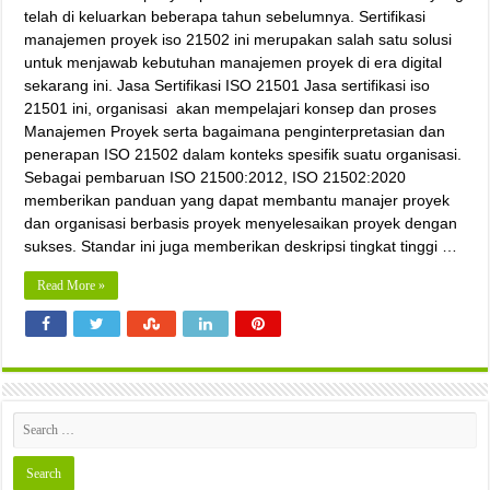
telah di keluarkan beberapa tahun sebelumnya. Sertifikasi
manajemen proyek iso 21502 ini merupakan salah satu solusi
untuk menjawab kebutuhan manajemen proyek di era digital
sekarang ini. Jasa Sertifikasi ISO 21501 Jasa sertifikasi iso
21501 ini, organisasi akan mempelajari konsep dan proses
Manajemen Proyek serta bagaimana penginterpretasian dan
penerapan ISO 21502 dalam konteks spesifik suatu organisasi.
Sebagai pembaruan ISO 21500:2012, ISO 21502:2020
memberikan panduan yang dapat membantu manajer proyek
dan organisasi berbasis proyek menyelesaikan proyek dengan
sukses. Standar ini juga memberikan deskripsi tingkat tinggi …
Read More »