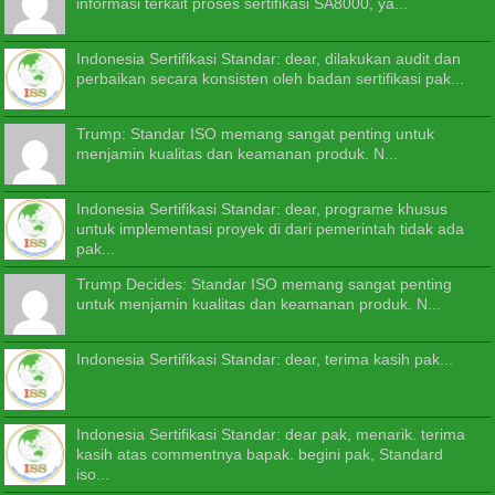
informasi terkait proses sertifikasi SA8000, ya...
Indonesia Sertifikasi Standar: dear, dilakukan audit dan
perbaikan secara konsisten oleh badan sertifikasi pak...
Trump: Standar ISO memang sangat penting untuk
menjamin kualitas dan keamanan produk. N...
Indonesia Sertifikasi Standar: dear, programe khusus
untuk implementasi proyek di dari pemerintah tidak ada
pak...
Trump Decides: Standar ISO memang sangat penting
untuk menjamin kualitas dan keamanan produk. N...
Indonesia Sertifikasi Standar: dear, terima kasih pak...
Indonesia Sertifikasi Standar: dear pak, menarik. terima
kasih atas commentnya bapak. begini pak, Standard
iso...