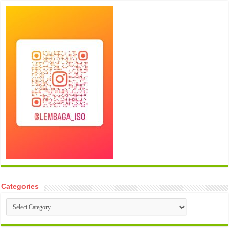
Categories
Categories