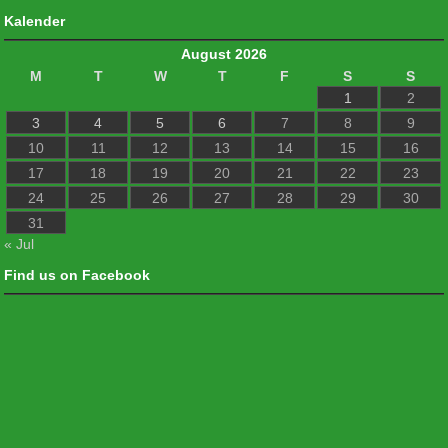
Kalender
August 2026
M
T
W
T
F
S
S
1
2
3
4
5
6
7
8
9
10
11
12
13
14
15
16
17
18
19
20
21
22
23
24
25
26
27
28
29
30
31
« Jul
Find us on Facebook