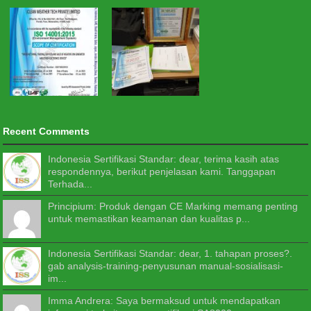
Recent Comments
Indonesia Sertifikasi Standar: dear, terima kasih atas
respondennya, berikut penjelasan kami. Tanggapan
Terhada...
Principium: Produk dengan CE Marking memang penting
untuk memastikan keamanan dan kualitas p...
Indonesia Sertifikasi Standar: dear, 1. tahapan proses?.
gab analysis-training-penyusunan manual-sosialisasi-
im...
Imma Andrera: Saya bermaksud untuk mendapatkan