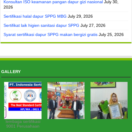
Konsultan ISO keamanan pangan dapur gizi nasional
July 30,
2026
Sertifikasi halal dapur SPPG MBG
July 29, 2026
Sertifikat laik higien sanitasi dapur SPPG
July 27, 2026
Syarat sertifikasi dapur SPPG makan bergizi gratis
July 25, 2026
GALLERY
lembaga sertifikasi
9001 Perusahaan