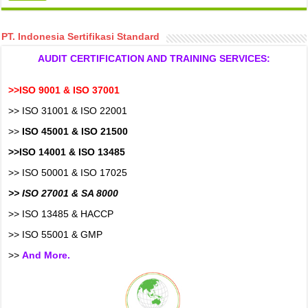
PT. Indonesia Sertifikasi Standard
AUDIT CERTIFICATION AND TRAINING SERVICES:
>>ISO 9001 & ISO 37001
>> ISO 31001 & ISO 22001
>>
ISO 45001 & ISO 21500
>>ISO 14001 & ISO 13485
>> ISO 50001 & ISO 17025
>> ISO 27001 & SA 8000
>> ISO 13485 & HACCP
>> ISO 55001 & GMP
>>
And More.