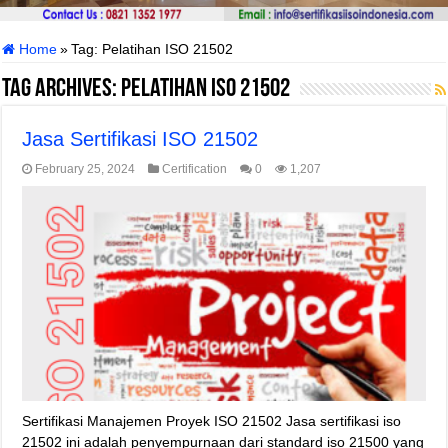
Home
»
Tag:
Pelatihan ISO 21502
Tag Archives:
Pelatihan ISO 21502
Jasa Sertifikasi ISO 21502
February 25, 2024
Certification
0
1,207
Sertifikasi Manajemen Proyek ISO 21502 Jasa sertifikasi iso
21502 ini adalah penyempurnaan dari standard iso 21500 yang