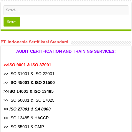
PT. Indonesia Sertifikasi Standard
AUDIT CERTIFICATION AND TRAINING SERVICES:
>>ISO 9001 & ISO 37001
>> ISO 31001 & ISO 22001
>>
ISO 45001 & ISO 21500
>>ISO 14001 & ISO 13485
>> ISO 50001 & ISO 17025
>> ISO 27001 & SA 8000
>> ISO 13485 & HACCP
>> ISO 55001 & GMP