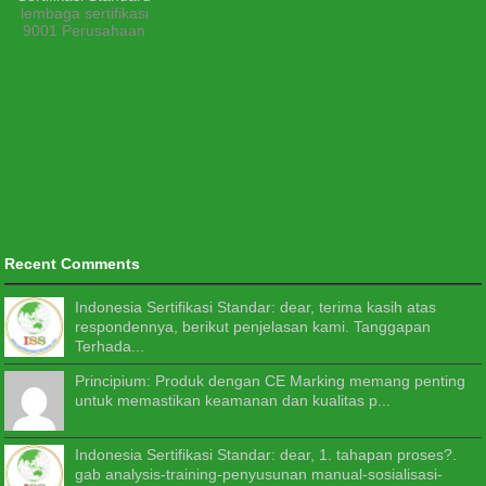
lembaga sertifikasi
9001 Perusahaan
Recent Comments
Indonesia Sertifikasi Standar: dear, terima kasih atas
respondennya, berikut penjelasan kami. Tanggapan
Terhada...
Principium: Produk dengan CE Marking memang penting
untuk memastikan keamanan dan kualitas p...
Indonesia Sertifikasi Standar: dear, 1. tahapan proses?.
gab analysis-training-penyusunan manual-sosialisasi-