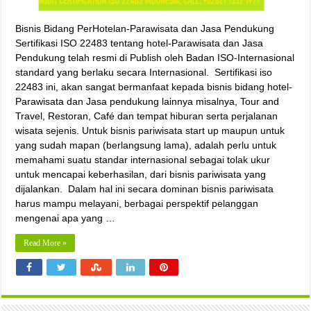
Bisnis Bidang PerHotelan-Parawisata dan Jasa Pendukung
Sertifikasi ISO 22483 tentang hotel-Parawisata dan Jasa
Pendukung telah resmi di Publish oleh Badan ISO-Internasional
standard yang berlaku secara Internasional. Sertifikasi iso
22483 ini, akan sangat bermanfaat kepada bisnis bidang hotel-
Parawisata dan Jasa pendukung lainnya misalnya, Tour and
Travel, Restoran, Café dan tempat hiburan serta perjalanan
wisata sejenis. Untuk bisnis pariwisata start up maupun untuk
yang sudah mapan (berlangsung lama), adalah perlu untuk
memahami suatu standar internasional sebagai tolak ukur
untuk mencapai keberhasilan, dari bisnis pariwisata yang
dijalankan. Dalam hal ini secara dominan bisnis pariwisata
harus mampu melayani, berbagai perspektif pelanggan
mengenai apa yang …
Read More »