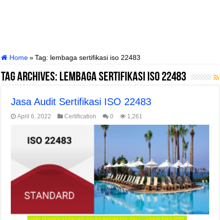
Home
»
Tag:
lembaga sertifikasi iso 22483
Tag Archives:
lembaga sertifikasi iso 22483
Jasa Audit Sertifikasi ISO 22483
April 6, 2022
Certification
0
1,261