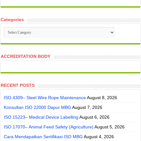
Categories
Categories
ACCREDITATION BODY
RECENT POSTS
ISO 4309– Steel Wire Rope Maintenance
August 8, 2026
Konsultan ISO 22000 Dapur MBG
August 7, 2026
ISO 15223– Medical Device Labelling
August 6, 2026
ISO 17070– Animal Feed Safety (Agriculture)
August 5, 2026
Cara Mendapatkan Sertifikasi ISO MBG
August 4, 2026