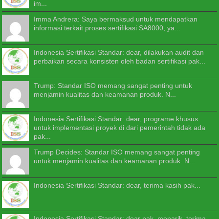
im...
Imma Andrera: Saya bermaksud untuk mendapatkan
informasi terkait proses sertifikasi SA8000, ya...
Indonesia Sertifikasi Standar: dear, dilakukan audit dan
perbaikan secara konsisten oleh badan sertifikasi pak...
Trump: Standar ISO memang sangat penting untuk
menjamin kualitas dan keamanan produk. N...
Indonesia Sertifikasi Standar: dear, programe khusus
untuk implementasi proyek di dari pemerintah tidak ada
pak...
Trump Decides: Standar ISO memang sangat penting
untuk menjamin kualitas dan keamanan produk. N...
Indonesia Sertifikasi Standar: dear, terima kasih pak...
Indonesia Sertifikasi Standar: dear pak, menarik. terima