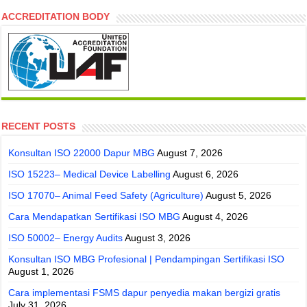
ACCREDITATION BODY
RECENT POSTS
Konsultan ISO 22000 Dapur MBG
August 7, 2026
ISO 15223– Medical Device Labelling
August 6, 2026
ISO 17070– Animal Feed Safety (Agriculture)
August 5, 2026
Cara Mendapatkan Sertifikasi ISO MBG
August 4, 2026
ISO 50002– Energy Audits
August 3, 2026
Konsultan ISO MBG Profesional | Pendampingan Sertifikasi ISO
August 1, 2026
Cara implementasi FSMS dapur penyedia makan bergizi gratis
July 31, 2026