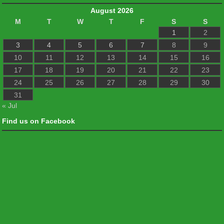
August 2026
M
T
W
T
F
S
S
1
2
3
4
5
6
7
8
9
10
11
12
13
14
15
16
17
18
19
20
21
22
23
24
25
26
27
28
29
30
31
« Jul
Find us on Facebook