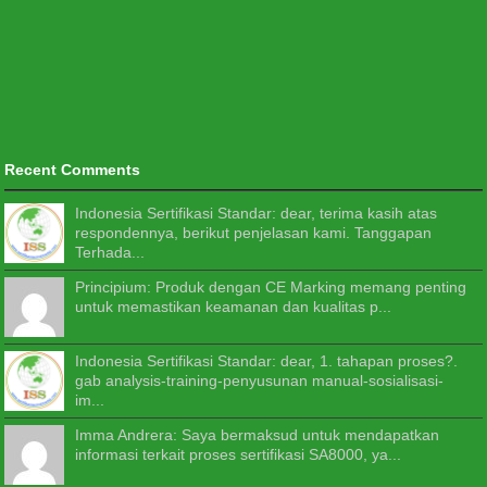
Recent Comments
Indonesia Sertifikasi Standar: dear, terima kasih atas
respondennya, berikut penjelasan kami. Tanggapan
Terhada...
Principium: Produk dengan CE Marking memang penting
untuk memastikan keamanan dan kualitas p...
Indonesia Sertifikasi Standar: dear, 1. tahapan proses?.
gab analysis-training-penyusunan manual-sosialisasi-
im...
Imma Andrera: Saya bermaksud untuk mendapatkan
informasi terkait proses sertifikasi SA8000, ya...