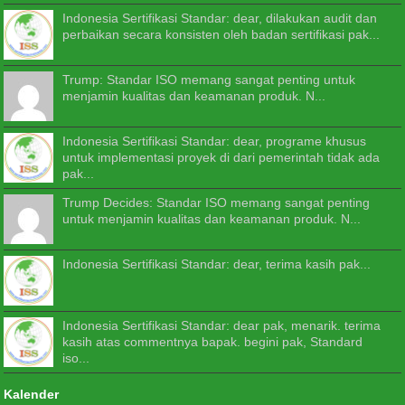
Indonesia Sertifikasi Standar: dear, dilakukan audit dan
perbaikan secara konsisten oleh badan sertifikasi pak...
Trump: Standar ISO memang sangat penting untuk
menjamin kualitas dan keamanan produk. N...
Indonesia Sertifikasi Standar: dear, programe khusus
untuk implementasi proyek di dari pemerintah tidak ada
pak...
Trump Decides: Standar ISO memang sangat penting
untuk menjamin kualitas dan keamanan produk. N...
Indonesia Sertifikasi Standar: dear, terima kasih pak...
Indonesia Sertifikasi Standar: dear pak, menarik. terima
kasih atas commentnya bapak. begini pak, Standard
iso...
Kalender