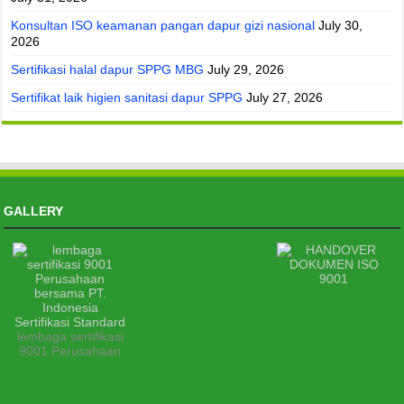
Konsultan ISO keamanan pangan dapur gizi nasional
July 30,
2026
Sertifikasi halal dapur SPPG MBG
July 29, 2026
Sertifikat laik higien sanitasi dapur SPPG
July 27, 2026
GALLERY
lembaga sertifikasi
9001 Perusahaan