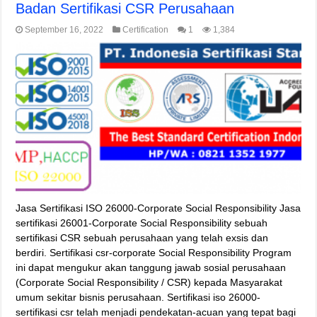
Badan Sertifikasi CSR Perusahaan
September 16, 2022
Certification
1
1,384
Jasa Sertifikasi ISO 26000-Corporate Social Responsibility Jasa
sertifikasi 26001-Corporate Social Responsibility sebuah
sertifikasi CSR sebuah perusahaan yang telah exsis dan
berdiri. Sertifikasi csr-corporate Social Responsibility Program
ini dapat mengukur akan tanggung jawab sosial perusahaan
(Corporate Social Responsibility / CSR) kepada Masyarakat
umum sekitar bisnis perusahaan. Sertifikasi iso 26000-
sertifikasi csr telah menjadi pendekatan-acuan yang tepat bagi