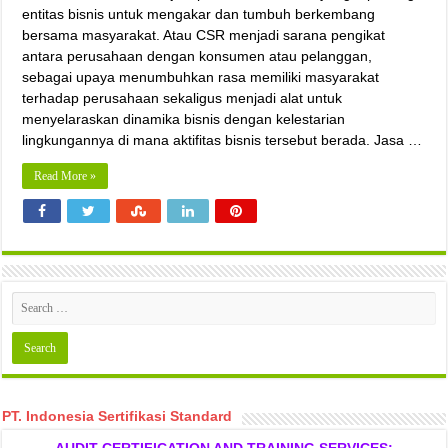
entitas bisnis untuk mengakar dan tumbuh berkembang
bersama masyarakat. Atau CSR menjadi sarana pengikat
antara perusahaan dengan konsumen atau pelanggan,
sebagai upaya menumbuhkan rasa memiliki masyarakat
terhadap perusahaan sekaligus menjadi alat untuk
menyelaraskan dinamika bisnis dengan kelestarian
lingkungannya di mana aktifitas bisnis tersebut berada. Jasa …
Read More »
PT. Indonesia Sertifikasi Standard
AUDIT CERTIFICATION AND TRAINING SERVICES: