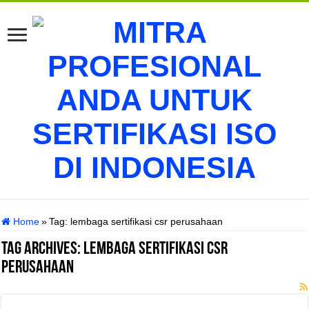
Home
»
Tag:
lembaga sertifikasi csr perusahaan
Tag Archives:
lembaga sertifikasi csr
perusahaan