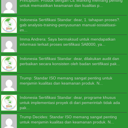
Principium: Produk dengan CE Marking memang penting
untuk memastikan keamanan dan kualitas p...
Indonesia Sertifikasi Standar: dear, 1. tahapan proses?.
gab analysis-training-penyusunan manual-sosialisasi-
im...
Imma Andrera: Saya bermaksud untuk mendapatkan
informasi terkait proses sertifikasi SA8000, ya...
Indonesia Sertifikasi Standar: dear, dilakukan audit dan
perbaikan secara konsisten oleh badan sertifikasi pak...
Trump: Standar ISO memang sangat penting untuk
menjamin kualitas dan keamanan produk. N...
Indonesia Sertifikasi Standar: dear, programe khusus
untuk implementasi proyek di dari pemerintah tidak ada
pak...
Trump Decides: Standar ISO memang sangat penting
untuk menjamin kualitas dan keamanan produk. N...