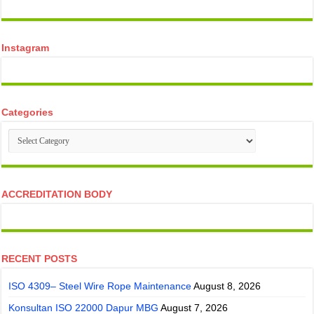
temp mail
Instagram
Categories
Categories
ACCREDITATION BODY
RECENT POSTS
ISO 4309– Steel Wire Rope Maintenance
August 8, 2026
Konsultan ISO 22000 Dapur MBG
August 7, 2026