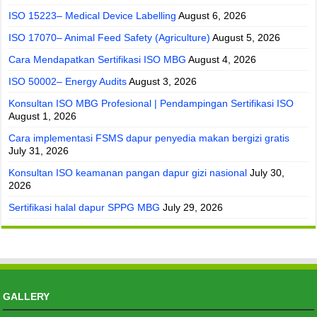
ISO 15223– Medical Device Labelling
August 6, 2026
ISO 17070– Animal Feed Safety (Agriculture)
August 5, 2026
Cara Mendapatkan Sertifikasi ISO MBG
August 4, 2026
ISO 50002– Energy Audits
August 3, 2026
Konsultan ISO MBG Profesional | Pendampingan Sertifikasi ISO
August 1, 2026
Cara implementasi FSMS dapur penyedia makan bergizi gratis
July 31, 2026
Konsultan ISO keamanan pangan dapur gizi nasional
July 30,
2026
Sertifikasi halal dapur SPPG MBG
July 29, 2026
GALLERY