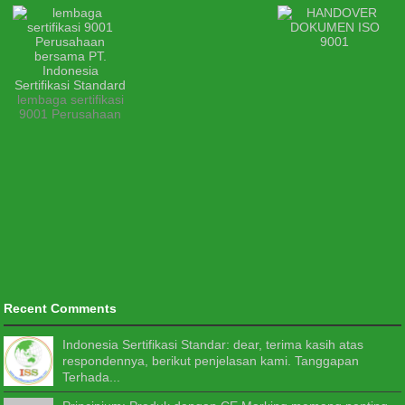
lembaga sertifikasi
9001 Perusahaan
Recent Comments
Indonesia Sertifikasi Standar: dear, terima kasih atas
respondennya, berikut penjelasan kami. Tanggapan
Terhada...