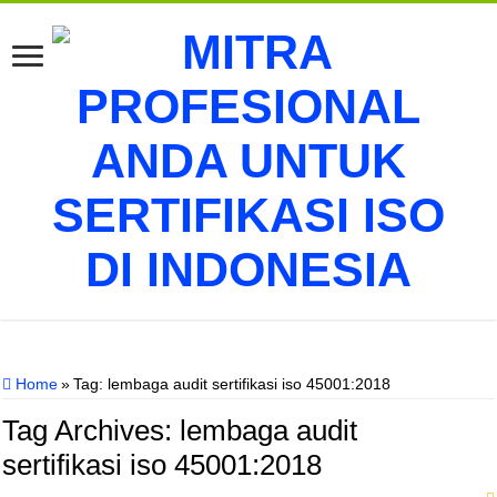
Home
»
Tag:
lembaga audit sertifikasi iso 45001:2018
Tag Archives:
lembaga audit
sertifikasi iso 45001:2018