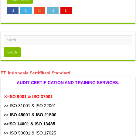
PT. Indonesia Sertifikasi Standard
AUDIT CERTIFICATION AND TRAINING SERVICES:
>>ISO 9001 & ISO 37001
>> ISO 31001 & ISO 22001
>>
ISO 45001 & ISO 21500
>>ISO 14001 & ISO 13485
>> ISO 50001 & ISO 17025