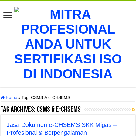
Home
»
Tag:
CSMS & e-CHSEMS
Tag Archives:
CSMS & e-CHSEMS
Jasa Dokumen e-CHSEMS SKK Migas –
Profesional & Berpengalaman