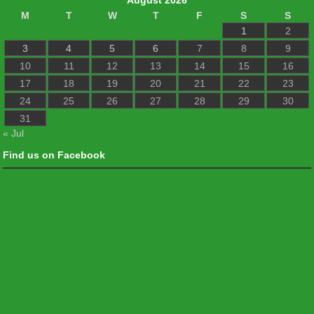
M
T
W
T
F
S
S
1
2
3
4
5
6
7
8
9
10
11
12
13
14
15
16
17
18
19
20
21
22
23
24
25
26
27
28
29
30
31
« Jul
Find us on Facebook