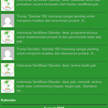
perbaikan secara konsisten oleh badan sertifikasi pak...
Trump: Standar ISO memang sangat penting untuk
menjamin kualitas dan keamanan produk. N...
Indonesia Sertifikasi Standar: dear, programe khusus
untuk implementasi proyek di dari pemerintah tidak ada
pak...
Trump Decides: Standar ISO memang sangat penting
untuk menjamin kualitas dan keamanan produk. N...
Indonesia Sertifikasi Standar: dear, terima kasih pak...
Indonesia Sertifikasi Standar: dear pak, menarik. terima
kasih atas commentnya bapak. begini pak, Standard
iso...
Kalender
August 2026