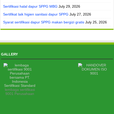
Sertifikasi halal dapur SPPG MBG
July 29, 2026
Sertifikat laik higien sanitasi dapur SPPG
July 27, 2026
Syarat sertifikasi dapur SPPG makan bergizi gratis
July 25, 2026
GALLERY
lembaga sertifikasi
9001 Perusahaan