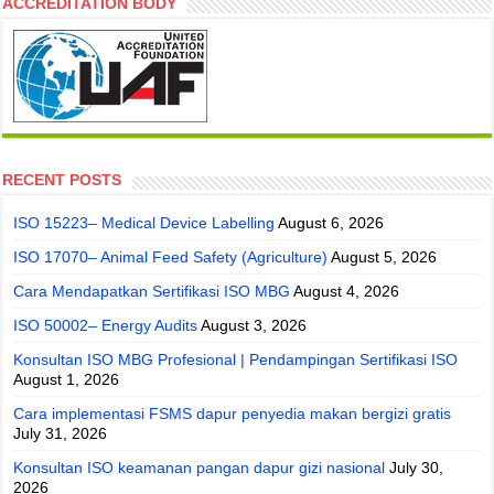
ACCREDITATION BODY
RECENT POSTS
ISO 15223– Medical Device Labelling
August 6, 2026
ISO 17070– Animal Feed Safety (Agriculture)
August 5, 2026
Cara Mendapatkan Sertifikasi ISO MBG
August 4, 2026
ISO 50002– Energy Audits
August 3, 2026
Konsultan ISO MBG Profesional | Pendampingan Sertifikasi ISO
August 1, 2026
Cara implementasi FSMS dapur penyedia makan bergizi gratis
July 31, 2026
Konsultan ISO keamanan pangan dapur gizi nasional
July 30,
2026