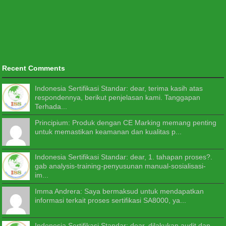
Recent Comments
Indonesia Sertifikasi Standar: dear, terima kasih atas
respondennya, berikut penjelasan kami. Tanggapan
Terhada...
Principium: Produk dengan CE Marking memang penting
untuk memastikan keamanan dan kualitas p...
Indonesia Sertifikasi Standar: dear, 1. tahapan proses?.
gab analysis-training-penyusunan manual-sosialisasi-
im...
Imma Andrera: Saya bermaksud untuk mendapatkan
informasi terkait proses sertifikasi SA8000, ya...
Indonesia Sertifikasi Standar: dear, dilakukan audit dan