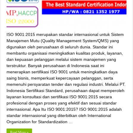
ISO 9001:2015 merupakan standar internasional untuk Sistem
Manajemen Mutu (Quality Management System/QMS) yang
digunakan oleh perusahaan di seluruh dunia. Standar ini
membantu organisasi meningkatkan kualitas produk, layanan,
dan kepuasan pelanggan melalui sistem manajemen yang
terstruktur. Banyak perusahaan di Indonesia saat ini
menerapkan sertifikasi ISO 9001 untuk meningkatkan daya
saing bisnis, memperkuat kepercayaan pelanggan, serta
memenuhi persyaratan tender dan regulasi industri. Melalui PT.
Indonesia Sertifikasi Standard, perusahaan dapat memperoleh
layanan konsultasi dan sertifikasi ISO 9001:2015 secara
profesional dengan proses yang efektif dan sesuai standar
internasional. Apa Itu ISO 9001:2015? ISO 9001:2015 adalah
standar internasional yang diterbitkan oleh International
Organization for Standardization …
Read More »