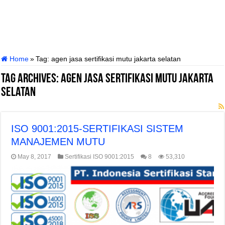
Home
»
Tag:
agen jasa sertifikasi mutu jakarta selatan
Tag Archives:
agen jasa sertifikasi mutu jakarta
selatan
ISO 9001:2015-SERTIFIKASI SISTEM
MANAJEMEN MUTU
May 8, 2017
Sertifikasi ISO 9001:2015
8
53,310