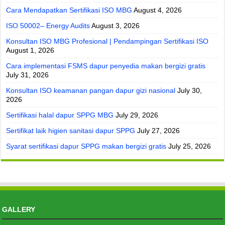
Cara Mendapatkan Sertifikasi ISO MBG
August 4, 2026
ISO 50002– Energy Audits
August 3, 2026
Konsultan ISO MBG Profesional | Pendampingan Sertifikasi ISO
August 1, 2026
Cara implementasi FSMS dapur penyedia makan bergizi gratis
July 31, 2026
Konsultan ISO keamanan pangan dapur gizi nasional
July 30,
2026
Sertifikasi halal dapur SPPG MBG
July 29, 2026
Sertifikat laik higien sanitasi dapur SPPG
July 27, 2026
Syarat sertifikasi dapur SPPG makan bergizi gratis
July 25, 2026
GALLERY