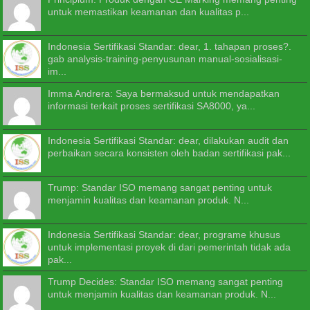
untuk memastikan keamanan dan kualitas p...
Indonesia Sertifikasi Standar: dear, 1. tahapan proses?.
gab analysis-training-penyusunan manual-sosialisasi-
im...
Imma Andrera: Saya bermaksud untuk mendapatkan
informasi terkait proses sertifikasi SA8000, ya...
Indonesia Sertifikasi Standar: dear, dilakukan audit dan
perbaikan secara konsisten oleh badan sertifikasi pak...
Trump: Standar ISO memang sangat penting untuk
menjamin kualitas dan keamanan produk. N...
Indonesia Sertifikasi Standar: dear, programe khusus
untuk implementasi proyek di dari pemerintah tidak ada
pak...
Trump Decides: Standar ISO memang sangat penting
untuk menjamin kualitas dan keamanan produk. N...