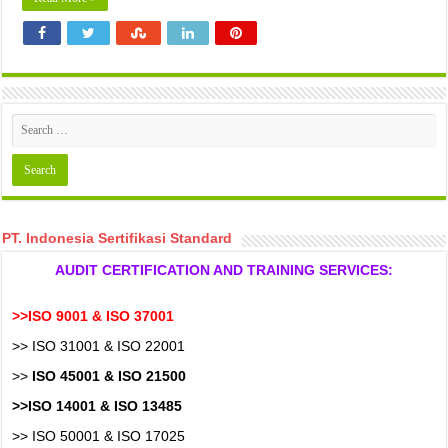
PT. Indonesia Sertifikasi Standard
AUDIT CERTIFICATION AND TRAINING SERVICES:
>>ISO 9001 & ISO 37001
>> ISO 31001 & ISO 22001
>>
ISO 45001 & ISO 21500
>>ISO 14001 & ISO 13485
>> ISO 50001 & ISO 17025