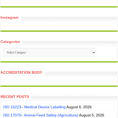
temp mail
Instagram
Categories
Categories
ACCREDITATION BODY
RECENT POSTS
ISO 15223– Medical Device Labelling
August 6, 2026
ISO 17070– Animal Feed Safety (Agriculture)
August 5, 2026