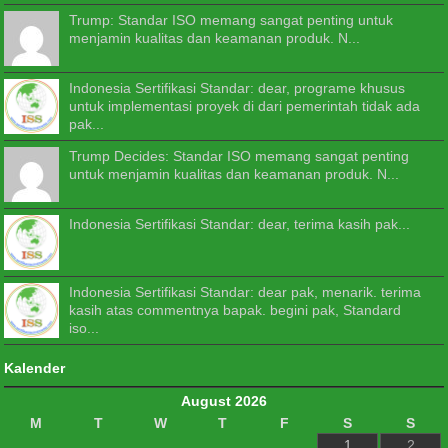
Trump: Standar ISO memang sangat penting untuk
menjamin kualitas dan keamanan produk. N...
Indonesia Sertifikasi Standar: dear, programe khusus
untuk implementasi proyek di dari pemerintah tidak ada
pak...
Trump Decides: Standar ISO memang sangat penting
untuk menjamin kualitas dan keamanan produk. N...
Indonesia Sertifikasi Standar: dear, terima kasih pak...
Indonesia Sertifikasi Standar: dear pak, menarik. terima
kasih atas commentnya bapak. begini pak, Standard
iso...
Kalender
August 2026
M
T
W
T
F
S
S
1
2