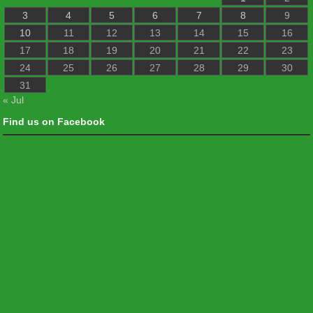
3
4
5
6
7
8
9
10
11
12
13
14
15
16
17
18
19
20
21
22
23
24
25
26
27
28
29
30
31
« Jul
Find us on Facebook