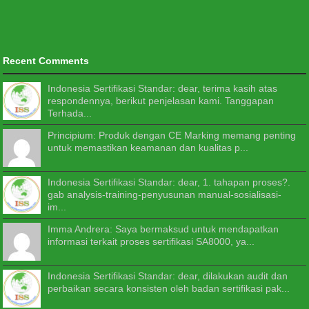
Recent Comments
Indonesia Sertifikasi Standar: dear, terima kasih atas
respondennya, berikut penjelasan kami. Tanggapan
Terhada...
Principium: Produk dengan CE Marking memang penting
untuk memastikan keamanan dan kualitas p...
Indonesia Sertifikasi Standar: dear, 1. tahapan proses?.
gab analysis-training-penyusunan manual-sosialisasi-
im...
Imma Andrera: Saya bermaksud untuk mendapatkan
informasi terkait proses sertifikasi SA8000, ya...
Indonesia Sertifikasi Standar: dear, dilakukan audit dan
perbaikan secara konsisten oleh badan sertifikasi pak...