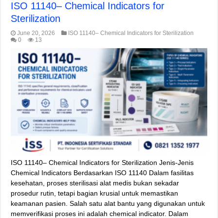
ISO 11140– Chemical Indicators for
Sterilization
June 20, 2026
ISO 11140– Chemical Indicators for Sterilization
0
13
ISO 11140– Chemical Indicators for Sterilization Jenis-Jenis
Chemical Indicators Berdasarkan ISO 11140 Dalam fasilitas
kesehatan, proses sterilisasi alat medis bukan sekadar
prosedur rutin, tetapi bagian krusial untuk memastikan
keamanan pasien. Salah satu alat bantu yang digunakan untuk
memverifikasi proses ini adalah chemical indicator. Dalam