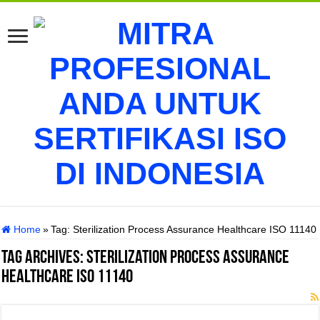
Home
»
Tag:
Sterilization Process Assurance Healthcare ISO 11140
Tag Archives:
Sterilization Process Assurance
Healthcare ISO 11140