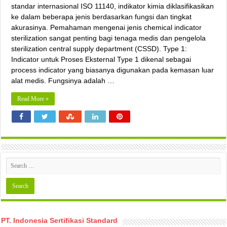
standar internasional ISO 11140, indikator kimia diklasifikasikan
ke dalam beberapa jenis berdasarkan fungsi dan tingkat
akurasinya. Pemahaman mengenai jenis chemical indicator
sterilization sangat penting bagi tenaga medis dan pengelola
sterilization central supply department (CSSD). Type 1:
Indicator untuk Proses Eksternal Type 1 dikenal sebagai
process indicator yang biasanya digunakan pada kemasan luar
alat medis. Fungsinya adalah …
Read More »
PT. Indonesia Sertifikasi Standard