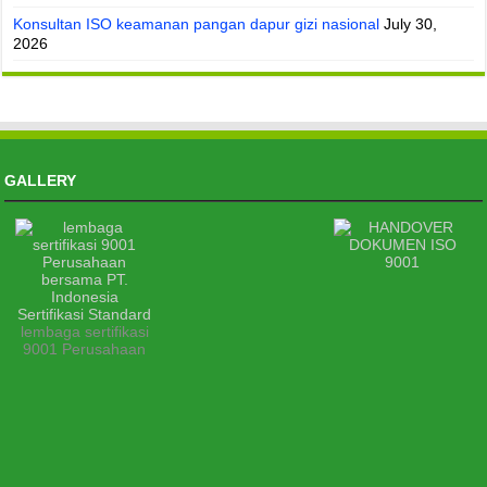
Konsultan ISO keamanan pangan dapur gizi nasional
July 30,
2026
GALLERY
lembaga sertifikasi
9001 Perusahaan