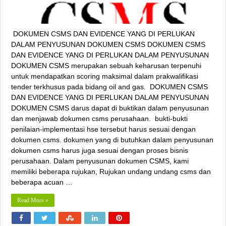
DOKUMEN CSMS DAN EVIDENCE YANG DI PERLUKAN
DALAM PENYUSUNAN DOKUMEN CSMS DOKUMEN CSMS
DAN EVIDENCE YANG DI PERLUKAN DALAM PENYUSUNAN
DOKUMEN CSMS merupakan sebuah keharusan terpenuhi
untuk mendapatkan scoring maksimal dalam prakwalifikasi
tender terkhusus pada bidang oil and gas. DOKUMEN CSMS
DAN EVIDENCE YANG DI PERLUKAN DALAM PENYUSUNAN
DOKUMEN CSMS darus dapat di buktikan dalam penyusunan
dan menjawab dokumen csms perusahaan. bukti-bukti
penilaian-implementasi hse tersebut harus sesuai dengan
dokumen csms. dokumen yang di butuhkan dalam penyusunan
dokumen csms harus juga sesuai dengan proses bisnis
perusahaan. Dalam penyusunan dokumen CSMS, kami
memiliki beberapa rujukan, Rujukan undang undang csms dan
beberapa acuan …
Read More »