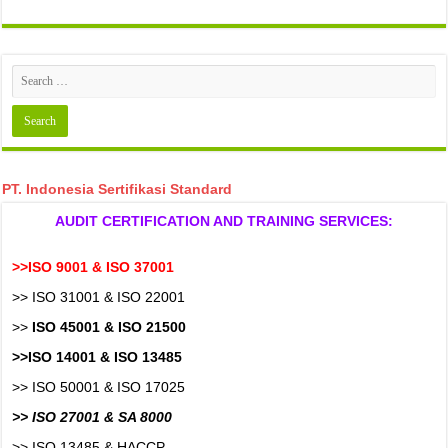
PT. Indonesia Sertifikasi Standard
AUDIT CERTIFICATION AND TRAINING SERVICES:
>>ISO 9001 & ISO 37001
>> ISO 31001 & ISO 22001
>>
ISO 45001 & ISO 21500
>>ISO 14001 & ISO 13485
>> ISO 50001 & ISO 17025
>> ISO 27001 & SA 8000
>> ISO 13485 & HACCP