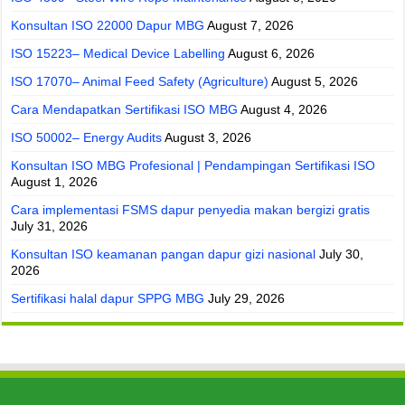
Konsultan ISO 22000 Dapur MBG
August 7, 2026
ISO 15223– Medical Device Labelling
August 6, 2026
ISO 17070– Animal Feed Safety (Agriculture)
August 5, 2026
Cara Mendapatkan Sertifikasi ISO MBG
August 4, 2026
ISO 50002– Energy Audits
August 3, 2026
Konsultan ISO MBG Profesional | Pendampingan Sertifikasi ISO
August 1, 2026
Cara implementasi FSMS dapur penyedia makan bergizi gratis
July 31, 2026
Konsultan ISO keamanan pangan dapur gizi nasional
July 30,
2026
Sertifikasi halal dapur SPPG MBG
July 29, 2026