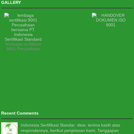
GALLERY
lembaga sertifikasi
9001 Perusahaan
Recent Comments
Indonesia Sertifikasi Standar: dear, terima kasih atas
respondennya, berikut penjelasan kami. Tanggapan