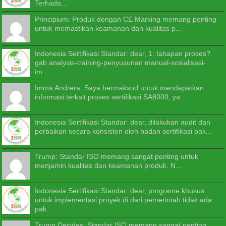
Terhada...
Principium: Produk dengan CE Marking memang penting
untuk memastikan keamanan dan kualitas p...
Indonesia Sertifikasi Standar: dear, 1. tahapan proses?.
gab analysis-training-penyusunan manual-sosialisasi-
im...
Imma Andrera: Saya bermaksud untuk mendapatkan
informasi terkait proses sertifikasi SA8000, ya...
Indonesia Sertifikasi Standar: dear, dilakukan audit dan
perbaikan secara konsisten oleh badan sertifikasi pak...
Trump: Standar ISO memang sangat penting untuk
menjamin kualitas dan keamanan produk. N...
Indonesia Sertifikasi Standar: dear, programe khusus
untuk implementasi proyek di dari pemerintah tidak ada
pak...
Trump Decides: Standar ISO memang sangat penting