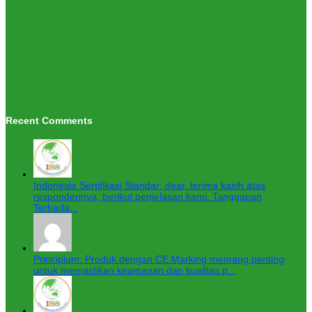
Recent Comments
Indonesia Sertifikasi Standar: dear, terima kasih atas
respondennya, berikut penjelasan kami. Tanggapan
Terhada...
Principium: Produk dengan CE Marking memang penting
untuk memastikan keamanan dan kualitas p...