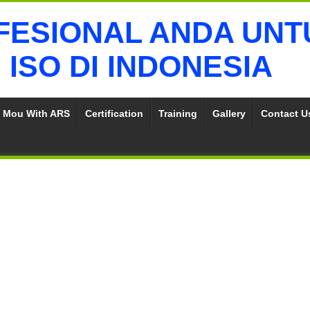
Mou With ARS
Certification
Training
Gallery
Contact Us