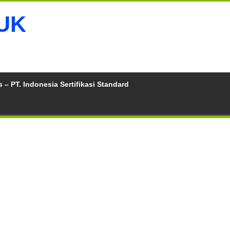
 – PT. Indonesia Sertifikasi Standard