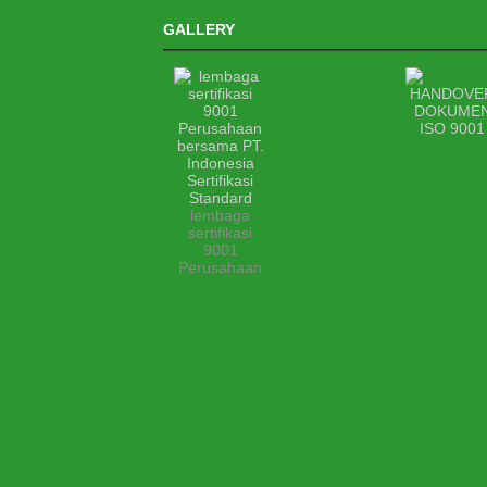
GALLERY
lembaga
sertifikasi
9001
Perusahaan