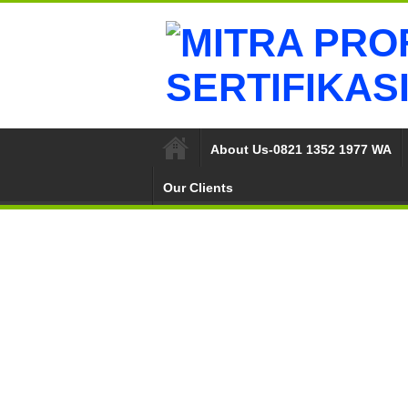
About Us-0821 1352 1977 WA
Our Clients