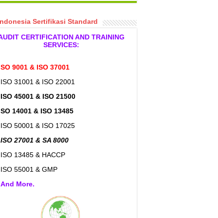
Indonesia Sertifikasi Standard
AUDIT CERTIFICATION AND TRAINING
SERVICES:
ISO 9001 & ISO 37001
 ISO 31001 & ISO 22001
>
ISO 45001 & ISO 21500
ISO 14001 & ISO 13485
 ISO 50001 & ISO 17025
 ISO 27001 & SA 8000
 ISO 13485 & HACCP
 ISO 55001 & GMP
>
And More.