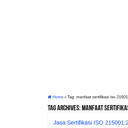
Home
»
Tag:
manfaat sertifikasi iso 21501
Tag Archives:
manfaat sertifikas
Jasa Sertifikasi ISO 215001: