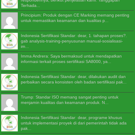
Terhada...
Principium: Produk dengan CE Marking memang penting
untuk memastikan keamanan dan kualitas p...
Indonesia Sertifikasi Standar: dear, 1. tahapan proses?.
gab analysis-training-penyusunan manual-sosialisasi-
im...
Imma Andrera: Saya bermaksud untuk mendapatkan
informasi terkait proses sertifikasi SA8000, ya...
Indonesia Sertifikasi Standar: dear, dilakukan audit dan
perbaikan secara konsisten oleh badan sertifikasi pak...
Trump: Standar ISO memang sangat penting untuk
menjamin kualitas dan keamanan produk. N...
Indonesia Sertifikasi Standar: dear, programe khusus
untuk implementasi proyek di dari pemerintah tidak ada
pak...