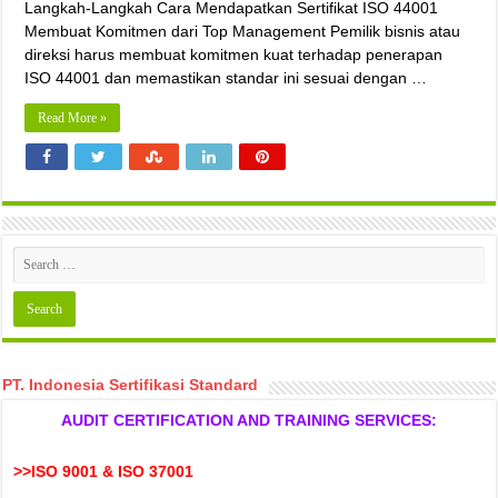
Langkah-Langkah Cara Mendapatkan Sertifikat ISO 44001
Membuat Komitmen dari Top Management Pemilik bisnis atau
direksi harus membuat komitmen kuat terhadap penerapan
ISO 44001 dan memastikan standar ini sesuai dengan …
Read More »
PT. Indonesia Sertifikasi Standard
AUDIT CERTIFICATION AND TRAINING SERVICES:
>>ISO 9001 & ISO 37001