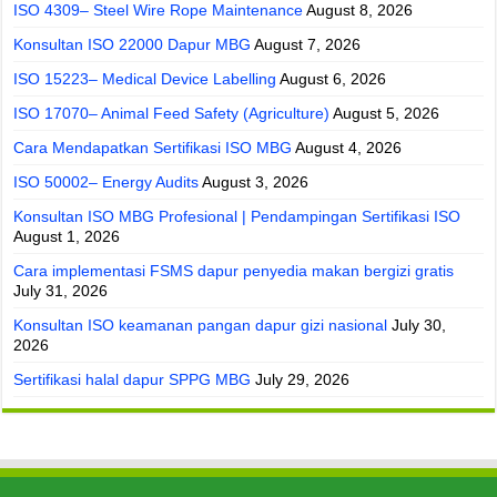
ISO 4309– Steel Wire Rope Maintenance
August 8, 2026
Konsultan ISO 22000 Dapur MBG
August 7, 2026
ISO 15223– Medical Device Labelling
August 6, 2026
ISO 17070– Animal Feed Safety (Agriculture)
August 5, 2026
Cara Mendapatkan Sertifikasi ISO MBG
August 4, 2026
ISO 50002– Energy Audits
August 3, 2026
Konsultan ISO MBG Profesional | Pendampingan Sertifikasi ISO
August 1, 2026
Cara implementasi FSMS dapur penyedia makan bergizi gratis
July 31, 2026
Konsultan ISO keamanan pangan dapur gizi nasional
July 30,
2026
Sertifikasi halal dapur SPPG MBG
July 29, 2026