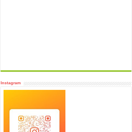
temp mail
Instagram