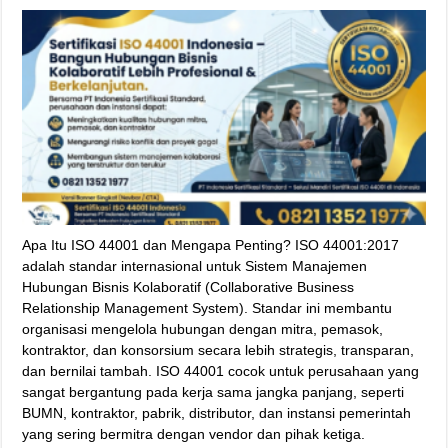
Apa Itu ISO 44001 dan Mengapa Penting? ISO 44001:2017
adalah standar internasional untuk Sistem Manajemen
Hubungan Bisnis Kolaboratif (Collaborative Business
Relationship Management System). Standar ini membantu
organisasi mengelola hubungan dengan mitra, pemasok,
kontraktor, dan konsorsium secara lebih strategis, transparan,
dan bernilai tambah. ISO 44001 cocok untuk perusahaan yang
sangat bergantung pada kerja sama jangka panjang, seperti
BUMN, kontraktor, pabrik, distributor, dan instansi pemerintah
yang sering bermitra dengan vendor dan pihak ketiga.