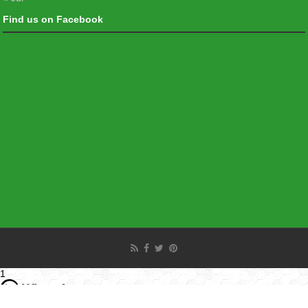
Find us on Facebook
1
Hello