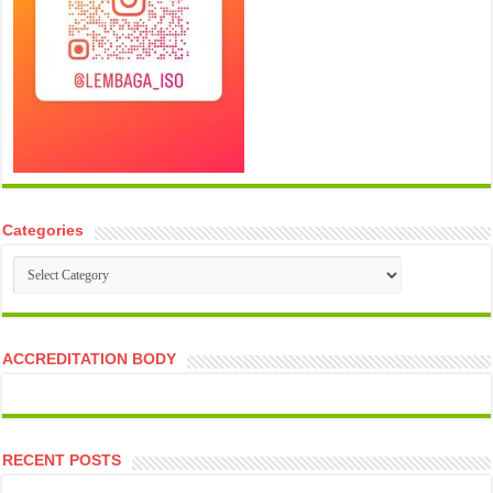
Categories
Categories
ACCREDITATION BODY
RECENT POSTS