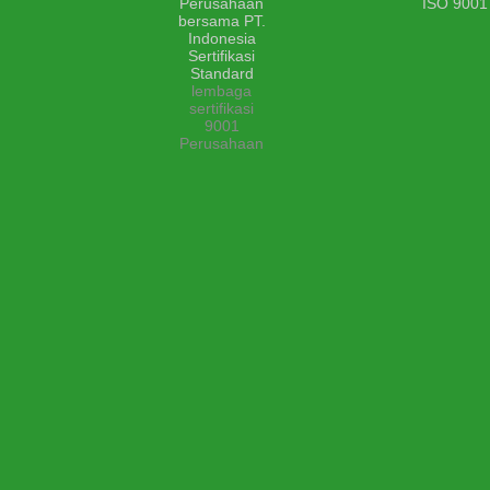
lembaga
sertifikasi
9001
Perusahaan