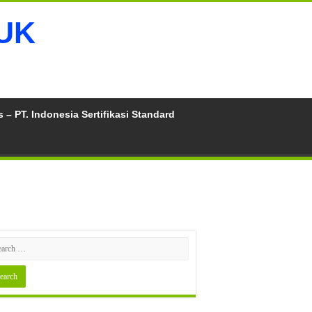
 – PT. Indonesia Sertifikasi Standard