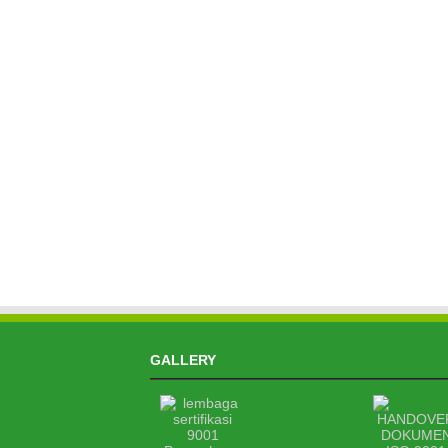
GALLERY