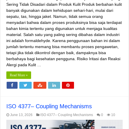
Sering Tidak Disadari dalam Produk Kulit Produk berbahan kulit
banyak digunakan dalam kehidupan sehari-hari, mulai dari
sepatu, tas, hingga jaket. Namun, tidak semua orang
menyadari bahwa dalam proses produksinya bisa saja terdapat
bahan kimia tertentu yang digunakan untuk menjaga kualitas
material. Salah satu yang paling sering dibahas dalam industri
ini adalah formaldehyde. Karena penggunaan bahan ini dalam
jumlah tertentu memang bisa membantu proses pengawetan,
tetapi jika tidak dikontrol dengan baik, dampaknya bisa
berbahaya bagi kesehatan pengguna. Risiko Iritasi dan Reaksi
Alergi pada Kulit …
Read More »
ISO 4377– Coupling Mechanisms
June 13, 2026
ISO 4377– Coupling Mechanisms
0
10