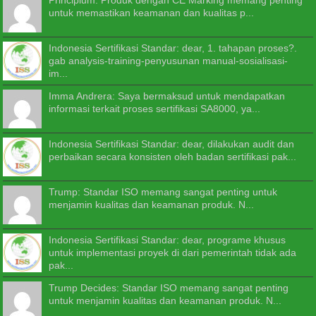
untuk memastikan keamanan dan kualitas p...
Indonesia Sertifikasi Standar: dear, 1. tahapan proses?.
gab analysis-training-penyusunan manual-sosialisasi-
im...
Imma Andrera: Saya bermaksud untuk mendapatkan
informasi terkait proses sertifikasi SA8000, ya...
Indonesia Sertifikasi Standar: dear, dilakukan audit dan
perbaikan secara konsisten oleh badan sertifikasi pak...
Trump: Standar ISO memang sangat penting untuk
menjamin kualitas dan keamanan produk. N...
Indonesia Sertifikasi Standar: dear, programe khusus
untuk implementasi proyek di dari pemerintah tidak ada
pak...
Trump Decides: Standar ISO memang sangat penting
untuk menjamin kualitas dan keamanan produk. N...