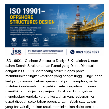
ISO 19901– Offshore Structures Design 5 Kesalahan Umum
dalam Desain Struktur Lepas Pantai yang Dapat Dihindari
dengan ISO 19901 Merancang struktur lepas pantai
membutuhkan tingkat ketelitian yang sangat tinggi. Lingkungan
laut yang dinamis, beban operasional yang kompleks, serta
tuntutan keselamatan menjadikan setiap keputusan desain
memiliki dampak jangka panjang. Tidak sedikit proyek yang
menghadapi kendala karena kesalahan yang sebenarnya
dapat dicegah sejak tahap perencanaan. Salah satu acuan
yang banyak digunakan untuk meminimalkan risiko tersebut