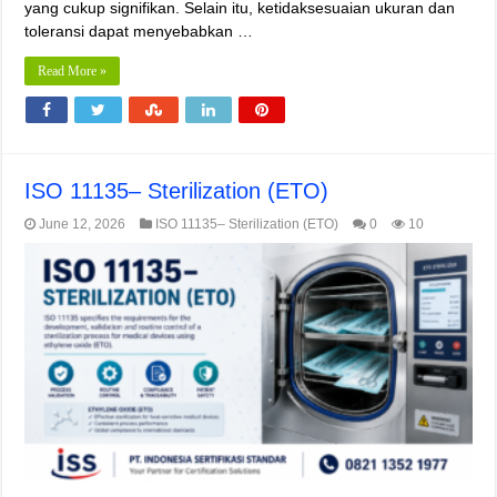
yang cukup signifikan. Selain itu, ketidaksesuaian ukuran dan
toleransi dapat menyebabkan …
Read More »
ISO 11135– Sterilization (ETO)
June 12, 2026
ISO 11135– Sterilization (ETO)
0
10