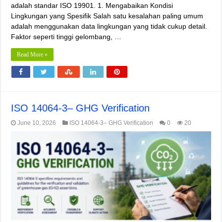
adalah standar ISO 19901. 1. Mengabaikan Kondisi
Lingkungan yang Spesifik Salah satu kesalahan paling umum
adalah menggunakan data lingkungan yang tidak cukup detail.
Faktor seperti tinggi gelombang, …
Read More »
ISO 14064‑3– GHG Verification
June 10, 2026
ISO 14064‑3– GHG Verification
0
20