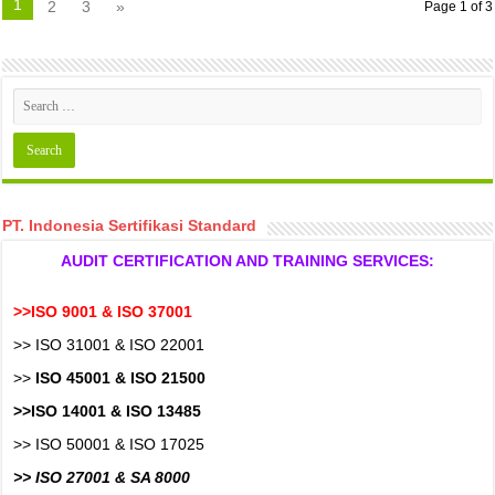
1
2
3
»
Page 1 of 3
PT. Indonesia Sertifikasi Standard
AUDIT CERTIFICATION AND TRAINING SERVICES:
>>ISO 9001 & ISO 37001
>> ISO 31001 & ISO 22001
>>
ISO 45001 & ISO 21500
>>ISO 14001 & ISO 13485
>> ISO 50001 & ISO 17025
>> ISO 27001 & SA 8000