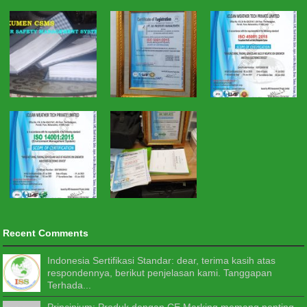
Recent Comments
Indonesia Sertifikasi Standar: dear, terima kasih atas
respondennya, berikut penjelasan kami. Tanggapan
Terhada...
Principium: Produk dengan CE Marking memang penting