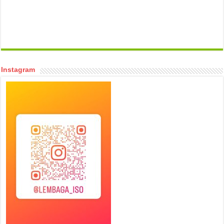
temp mail
Instagram