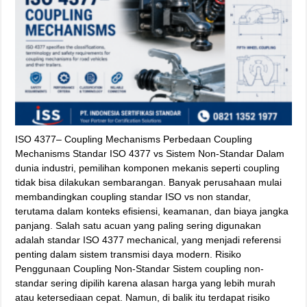
ISO 4377– Coupling Mechanisms Perbedaan Coupling
Mechanisms Standar ISO 4377 vs Sistem Non-Standar Dalam
dunia industri, pemilihan komponen mekanis seperti coupling
tidak bisa dilakukan sembarangan. Banyak perusahaan mulai
membandingkan coupling standar ISO vs non standar,
terutama dalam konteks efisiensi, keamanan, dan biaya jangka
panjang. Salah satu acuan yang paling sering digunakan
adalah standar ISO 4377 mechanical, yang menjadi referensi
penting dalam sistem transmisi daya modern. Risiko
Penggunaan Coupling Non-Standar Sistem coupling non-
standar sering dipilih karena alasan harga yang lebih murah
atau ketersediaan cepat. Namun, di balik itu terdapat risiko