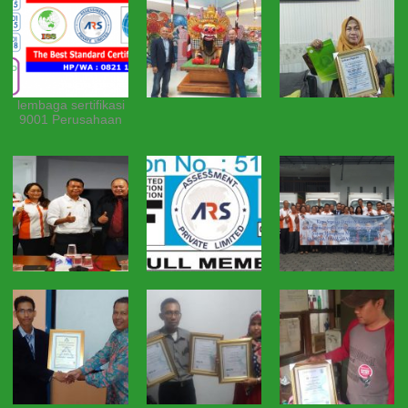
lembaga sertifikasi
9001 Perusahaan