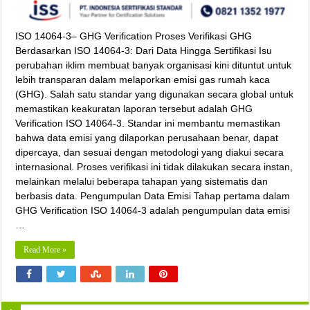
ISO 14064‑3– GHG Verification Proses Verifikasi GHG
Berdasarkan ISO 14064-3: Dari Data Hingga Sertifikasi Isu
perubahan iklim membuat banyak organisasi kini dituntut untuk
lebih transparan dalam melaporkan emisi gas rumah kaca
(GHG). Salah satu standar yang digunakan secara global untuk
memastikan keakuratan laporan tersebut adalah GHG
Verification ISO 14064-3. Standar ini membantu memastikan
bahwa data emisi yang dilaporkan perusahaan benar, dapat
dipercaya, dan sesuai dengan metodologi yang diakui secara
internasional. Proses verifikasi ini tidak dilakukan secara instan,
melainkan melalui beberapa tahapan yang sistematis dan
berbasis data. Pengumpulan Data Emisi Tahap pertama dalam
GHG Verification ISO 14064-3 adalah pengumpulan data emisi
…
Read More »