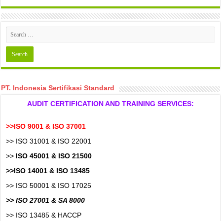
PT. Indonesia Sertifikasi Standard
AUDIT CERTIFICATION AND TRAINING SERVICES:
>>ISO 9001 & ISO 37001
>> ISO 31001 & ISO 22001
>>
ISO 45001 & ISO 21500
>>ISO 14001 & ISO 13485
>> ISO 50001 & ISO 17025
>> ISO 27001 & SA 8000
>> ISO 13485 & HACCP