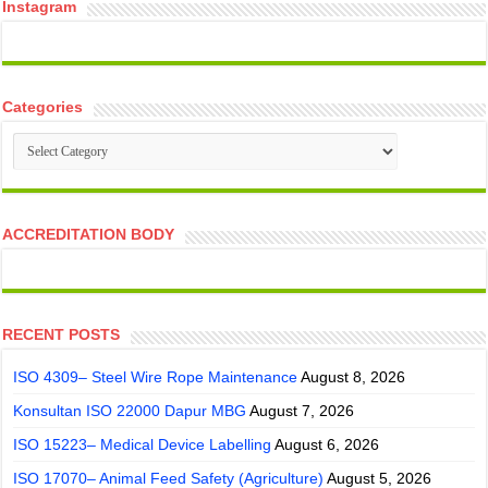
Instagram
Categories
Categories
ACCREDITATION BODY
RECENT POSTS
ISO 4309– Steel Wire Rope Maintenance
August 8, 2026
Konsultan ISO 22000 Dapur MBG
August 7, 2026
ISO 15223– Medical Device Labelling
August 6, 2026
ISO 17070– Animal Feed Safety (Agriculture)
August 5, 2026