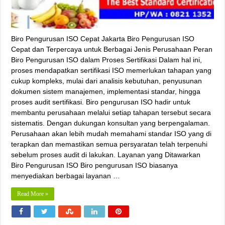
Biro Pengurusan ISO Cepat Jakarta Biro Pengurusan ISO
Cepat dan Terpercaya untuk Berbagai Jenis Perusahaan Peran
Biro Pengurusan ISO dalam Proses Sertifikasi Dalam hal ini,
proses mendapatkan sertifikasi ISO memerlukan tahapan yang
cukup kompleks, mulai dari analisis kebutuhan, penyusunan
dokumen sistem manajemen, implementasi standar, hingga
proses audit sertifikasi. Biro pengurusan ISO hadir untuk
membantu perusahaan melalui setiap tahapan tersebut secara
sistematis. Dengan dukungan konsultan yang berpengalaman.
Perusahaan akan lebih mudah memahami standar ISO yang di
terapkan dan memastikan semua persyaratan telah terpenuhi
sebelum proses audit di lakukan. Layanan yang Ditawarkan
Biro Pengurusan ISO Biro pengurusan ISO biasanya
menyediakan berbagai layanan …
Read More »