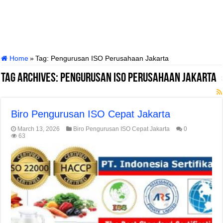
Home
»
Tag:
Pengurusan ISO Perusahaan Jakarta
Tag Archives:
Pengurusan ISO Perusahaan Jakarta
Biro Pengurusan ISO Cepat Jakarta
March 13, 2026
Biro Pengurusan ISO Cepat Jakarta
0
63