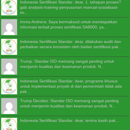
Indonesia Sertifikasi Standar: dear, 1. tahapan proses?.
gab analysis-training-penyusunan manual-sosialisasi-
im...
Imma Andrera: Saya bermaksud untuk mendapatkan
informasi terkait proses sertifikasi SA8000, ya...
Indonesia Sertifikasi Standar: dear, dilakukan audit dan
perbaikan secara konsisten oleh badan sertifikasi pak...
Trump: Standar ISO memang sangat penting untuk
menjamin kualitas dan keamanan produk. N...
Indonesia Sertifikasi Standar: dear, programe khusus
untuk implementasi proyek di dari pemerintah tidak ada
pak...
Trump Decides: Standar ISO memang sangat penting
untuk menjamin kualitas dan keamanan produk. N...
Indonesia Sertifikasi Standar: dear, terima kasih pak...