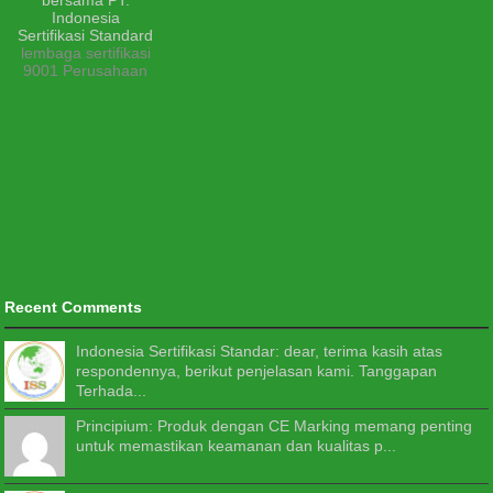
lembaga sertifikasi
9001 Perusahaan
Recent Comments
Indonesia Sertifikasi Standar: dear, terima kasih atas
respondennya, berikut penjelasan kami. Tanggapan
Terhada...
Principium: Produk dengan CE Marking memang penting
untuk memastikan keamanan dan kualitas p...